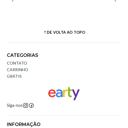
DE VOLTA AO TOPO
CATEGORIAS
CONTATO
CARRINHO
GRÁTIS
Siga-nos
INFORMAÇÃO