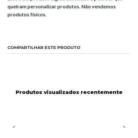
queiram personalizar produtos. Não vendemos
produtos físicos.
COMPARTILHAR ESTE PRODUTO
Produtos visualizados recentemente