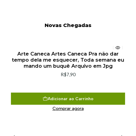
Novas Chegadas
Arte Caneca Artes Caneca Pra não dar
tempo dela me esquecer, Toda semana eu
mando um buquê Arquivo em Jpg
R$7,90
Adicionar ao Carrinho
Comprar agora