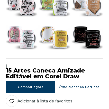
|
15 Artes Caneca Amizade
Editável em Corel Draw
Comprar agora
Adicionar ao Carrinho
Adicionar à lista de favoritos