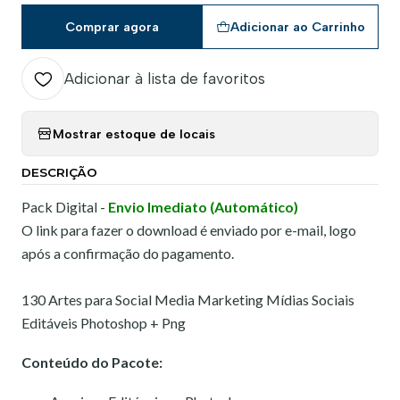
Comprar agora
Adicionar ao Carrinho
Adicionar à lista de favoritos
Mostrar estoque de locais
DESCRIÇÃO
Pack Digital -
Envio Imediato (Automático)
O link para fazer o download é enviado por e-mail, logo
após a confirmação do pagamento.
130 Artes para Social Media Marketing Mídias Sociais
Editáveis Photoshop + Png
Conteúdo do Pacote: