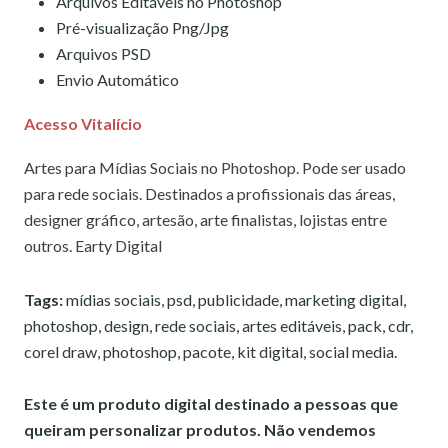
Arquivos Editáveis no Photoshop
Pré-visualização Png/Jpg
Arquivos PSD
Envio Automático
Acesso Vitalício
Artes para Mídias Sociais no Photoshop. Pode ser usado
para rede sociais. Destinados a profissionais das áreas,
designer gráfico, artesão, arte finalistas, lojistas entre
outros. Earty Digital
Tags:
mídias sociais, psd, publicidade, marketing digital,
photoshop, design, rede sociais, artes editáveis, pack, cdr,
corel draw, photoshop, pacote, kit digital, social media.
Este é um produto digital destinado a pessoas que
queiram personalizar produtos. Não vendemos