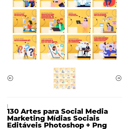
|
130 Artes para Social Media
Marketing Mídias Sociais
Editáveis Photoshop + Png