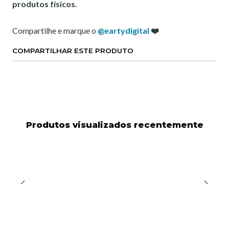
produtos físicos.
Compartilhe e marque o
@eartydigital
❤️
COMPARTILHAR ESTE PRODUTO
Produtos visualizados recentemente