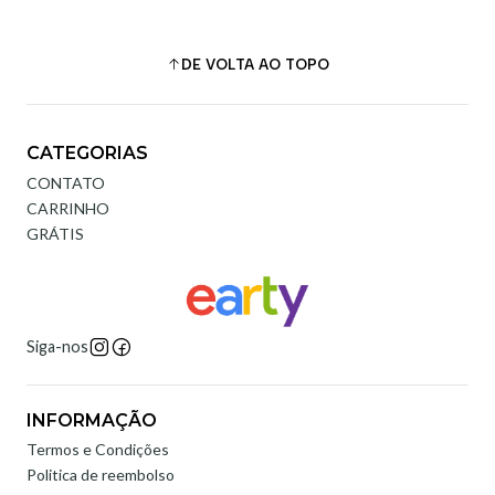
DE VOLTA AO TOPO
CATEGORIAS
CONTATO
CARRINHO
GRÁTIS
Siga-nos
INFORMAÇÃO
Termos e Condições
Politica de reembolso