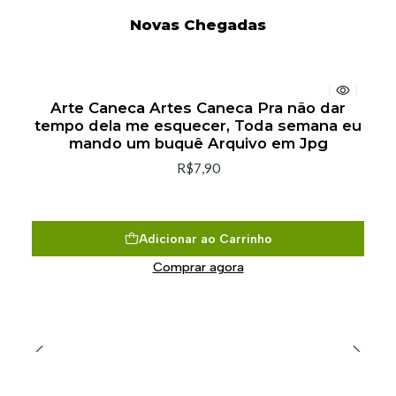
Novas Chegadas
Arte Caneca Artes Caneca Pra não dar
tempo dela me esquecer, Toda semana eu
mando um buquê Arquivo em Jpg
R$7,90
Adicionar ao Carrinho
Comprar agora