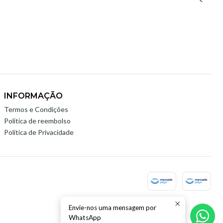
INFORMAÇÃO
Termos e Condições
Politica de reembolso
Política de Privacidade
Envie-nos uma mensagem por
WhatsApp