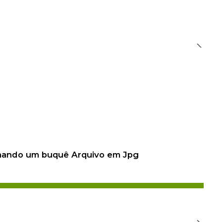
 mando um buquê Arquivo em Jpg