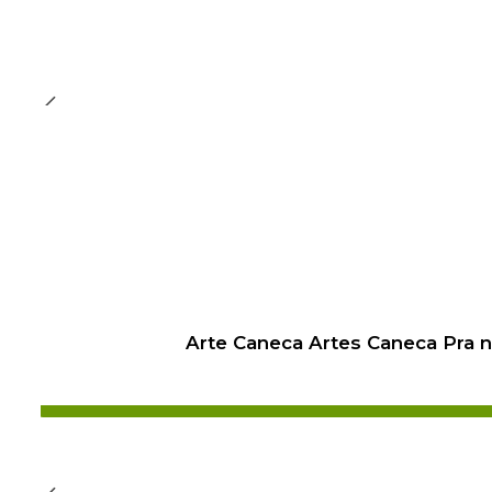
Arte Caneca Artes Caneca Pra 