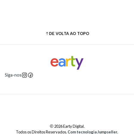
DE VOLTA AO TOPO
Siga-nos
2026 Earty Digital.
Todos os Direitos Reservados.
Com tecnologia Jumpseller
.