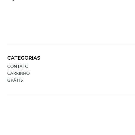
CATEGORIAS
CONTATO
CARRINHO
GRÁTIS