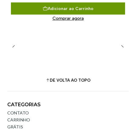
Adicionar ao Carrinho
Comprar agora
DE VOLTA AO TOPO
CATEGORIAS
CONTATO
CARRINHO
GRÁTIS