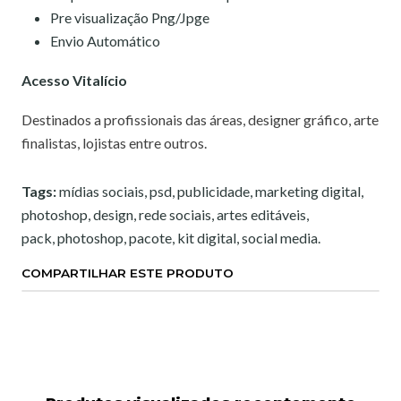
Pre visualização Png/Jpge
Envio Automático
Acesso Vitalício
Destinados a profissionais das áreas, designer gráfico, arte
finalistas, lojistas entre outros.
Tags:
mídias sociais, psd, publicidade, marketing digital,
photoshop, design, rede sociais, artes editáveis,
pack, photoshop, pacote, kit digital, social media.
COMPARTILHAR ESTE PRODUTO