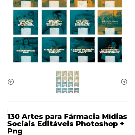
|
130 Artes para Fármacia Mídias
Sociais Editáveis Photoshop +
Png