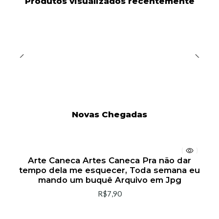
Produtos visualizados recentemente
Novas Chegadas
Arte Caneca Artes Caneca Pra não dar
tempo dela me esquecer, Toda semana eu
mando um buquê Arquivo em Jpg
R$7,90