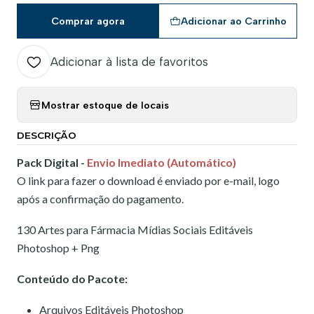
Comprar agora
Adicionar ao Carrinho
Adicionar à lista de favoritos
Mostrar estoque de locais
DESCRIÇÃO
Pack Digital -
Envio Imediato (Automático)
O link para fazer o download é enviado por e-mail, logo
após a confirmação do pagamento.
130 Artes para Fármacia Mídias Sociais Editáveis
Photoshop + Png
Conteúdo do Pacote:
Arquivos Editáveis Photoshop