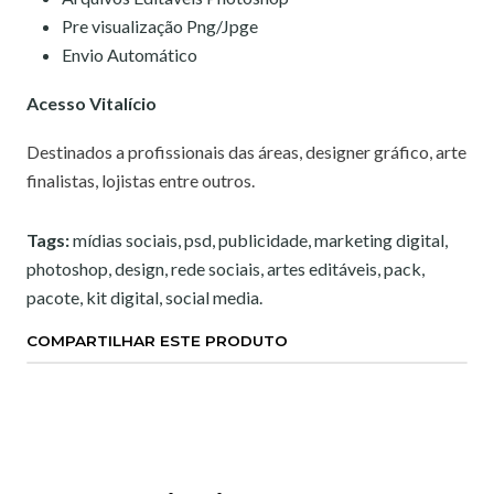
Pre visualização Png/Jpge
Envio Automático
Acesso Vitalício
Destinados a profissionais das áreas, designer gráfico, arte
finalistas, lojistas entre outros.
Tags:
mídias sociais, psd, publicidade, marketing digital,
photoshop, design, rede sociais, artes editáveis, pack,
pacote, kit digital, social media.
COMPARTILHAR ESTE PRODUTO