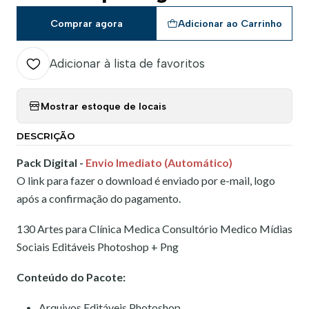
Comprar agora
Adicionar ao Carrinho
Adicionar à lista de favoritos
Mostrar estoque de locais
DESCRIÇÃO
Pack Digital -
Envio Imediato (Automático)
O link para fazer o download é enviado por e-mail, logo
após a confirmação do pagamento.
130 Artes para Clínica Medica Consultório Medico Mídias
Sociais Editáveis Photoshop + Png
Conteúdo do Pacote:
Arquivos Editáveis Photoshop