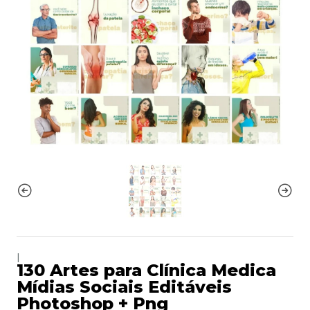
|
130 Artes para Clínica Medica
Mídias Sociais Editáveis
Photoshop + Png