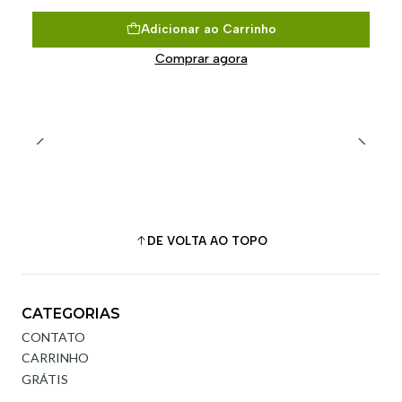
Adicionar ao Carrinho
Comprar agora
DE VOLTA AO TOPO
CATEGORIAS
CONTATO
CARRINHO
GRÁTIS