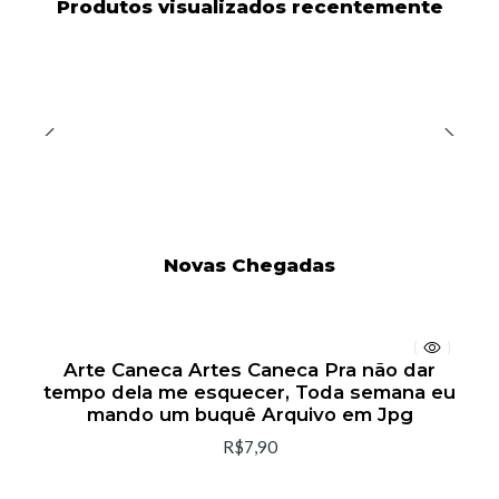
Produtos visualizados recentemente
Novas Chegadas
Arte Caneca Artes Caneca Pra não dar
tempo dela me esquecer, Toda semana eu
mando um buquê Arquivo em Jpg
R$7,90