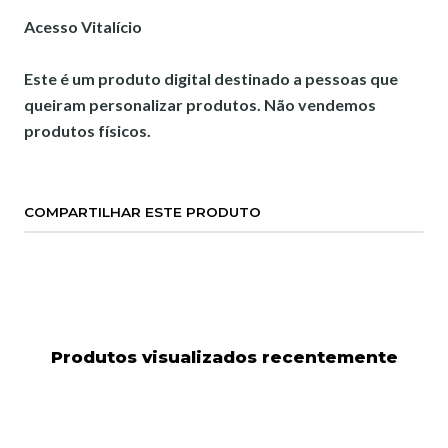
Acesso Vitalício
Este é um produto digital destinado a pessoas que
queiram personalizar produtos. Não vendemos
produtos físicos.
COMPARTILHAR ESTE PRODUTO
Produtos visualizados recentemente