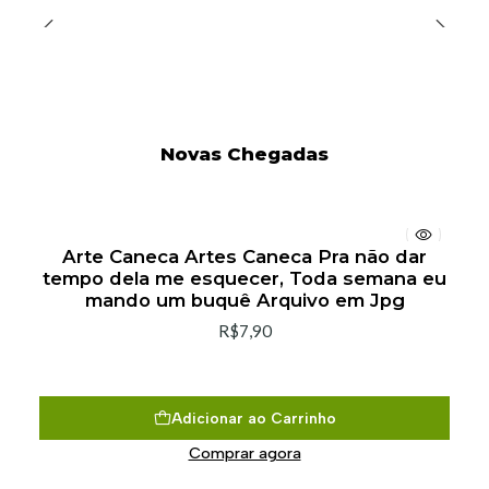
Novas Chegadas
Arte Caneca Artes Caneca Pra não dar
tempo dela me esquecer, Toda semana eu
mando um buquê Arquivo em Jpg
R$7,90
Adicionar ao Carrinho
Comprar agora