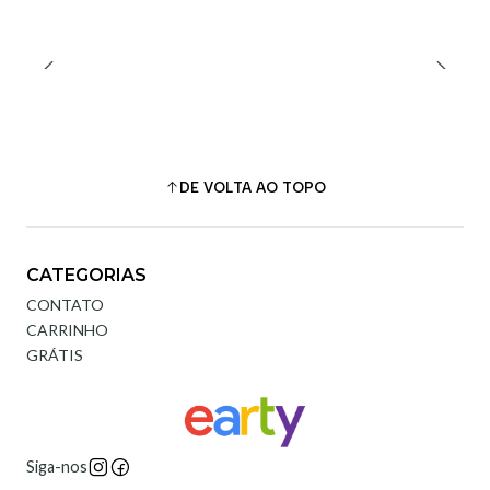
DE VOLTA AO TOPO
CATEGORIAS
CONTATO
CARRINHO
GRÁTIS
Siga-nos