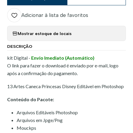
Adicionar à lista de favoritos
Mostrar estoque de locais
DESCRIÇÃO
kit Digital -
Envio Imediato (Automático)
O link para fazer o download é enviado por e-mail, logo
após a confirmação do pagamento.
13 Artes Caneca Princesas Disney Editável em Photoshop
Conteúdo do Pacote:
Arquivos Editáveis Photoshop
Arquivos em Jpge/Png
Mouckps