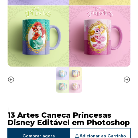
|
13 Artes Caneca Princesas
Disney Editável em Photoshop
Comprar agora
Adicionar ao Carrinho