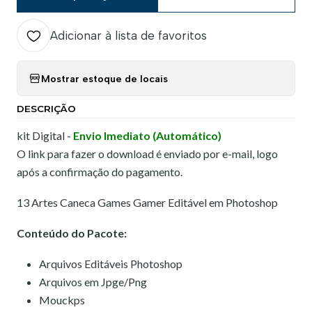
Adicionar à lista de favoritos
Mostrar estoque de locais
DESCRIÇÃO
kit Digital -
Envio Imediato (Automático)
O link para fazer o download é enviado por e-mail, logo
após a confirmação do pagamento.
13 Artes Caneca Games Gamer Editável em Photoshop
Conteúdo do Pacote:
Arquivos Editáveis Photoshop
Arquivos em Jpge/Png
Mouckps