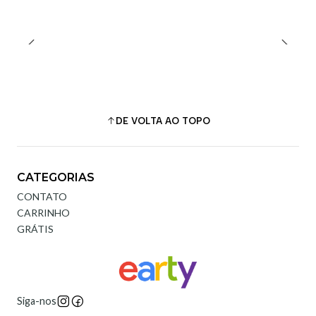
DE VOLTA AO TOPO
CATEGORIAS
CONTATO
CARRINHO
GRÁTIS
Siga-nos