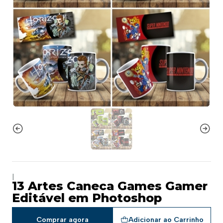
|
13 Artes Caneca Games Gamer
Editável em Photoshop
Comprar agora
Adicionar ao Carrinho