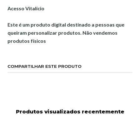
Acesso Vitalício
Este é um produto digital destinado a pessoas que
queiram personalizar produtos. Não vendemos
produtos físicos
COMPARTILHAR ESTE PRODUTO
Produtos visualizados recentemente