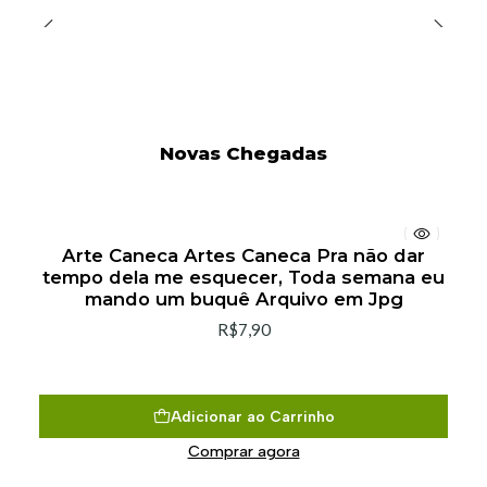
Novas Chegadas
Arte Caneca Artes Caneca Pra não dar
tempo dela me esquecer, Toda semana eu
mando um buquê Arquivo em Jpg
R$7,90
Adicionar ao Carrinho
Comprar agora