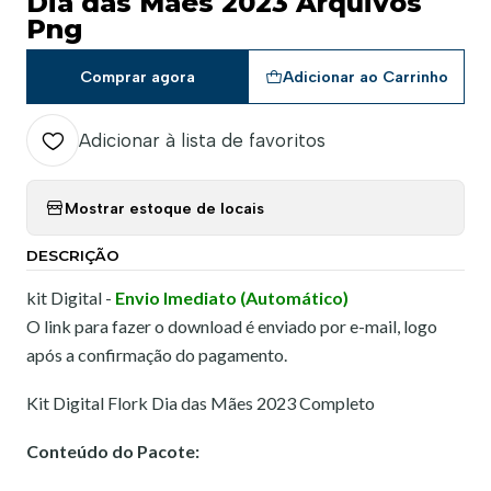
Dia das Mães 2023 Arquivos
Png
Comprar agora
Adicionar ao Carrinho
Adicionar à lista de favoritos
Mostrar estoque de locais
DESCRIÇÃO
kit Digital -
Envio Imediato (Automático)
O link para fazer o download é enviado por e-mail, logo
após a confirmação do pagamento.
Kit Digital Flork Dia das Mães 2023 Completo
Conteúdo do Pacote: