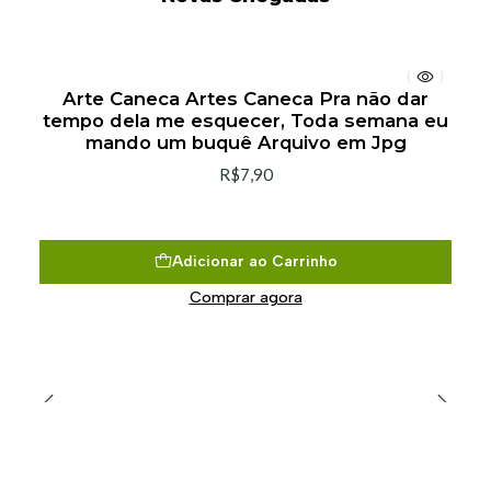
Arte Caneca Artes Caneca Pra não dar
tempo dela me esquecer, Toda semana eu
mando um buquê Arquivo em Jpg
R$7,90
Adicionar ao Carrinho
Comprar agora