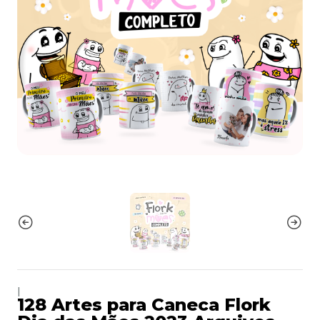
|
128 Artes para Caneca Flork