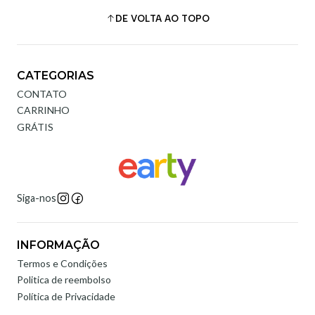
DE VOLTA AO TOPO
CATEGORIAS
CONTATO
CARRINHO
GRÁTIS
Siga-nos
INFORMAÇÃO
Termos e Condições
Politica de reembolso
Política de Privacidade