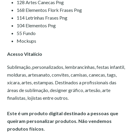
128 Artes Canecas Png
168 Elementos Flork Frases Png
114 Letrinhas Frases Png
104 Elementos Png
55 Fundo
Mockups
Acesso Vitalício
Sublimação, personalizados, lembrancinhas, festas infantil,
molduras, artesanato, convites, camisas, canecas, tags,
xícara, artes, estampas. Destinados a profissionais das
áreas de sublimação, designer gráfico, artesão, arte
finalistas, lojistas entre outros.
Este é um produto digital destinado a pessoas que
queiram personalizar produtos. Não vendemos
produtos físicos.