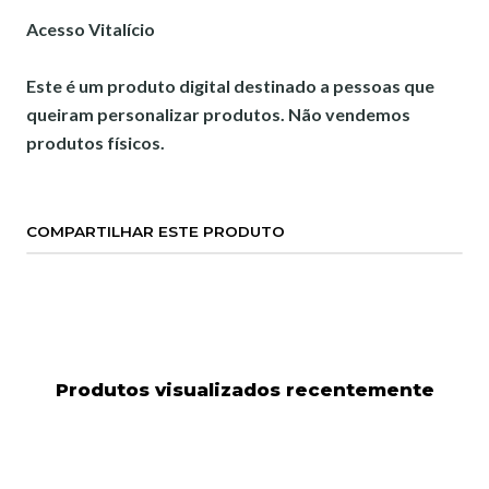
Acesso Vitalício
Este é um produto digital destinado a pessoas que
queiram personalizar produtos. Não vendemos
produtos físicos.
COMPARTILHAR ESTE PRODUTO
Produtos visualizados recentemente