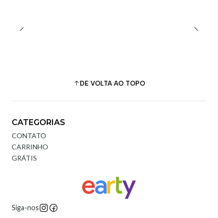
DE VOLTA AO TOPO
CATEGORIAS
CONTATO
CARRINHO
GRÁTIS
Siga-nos