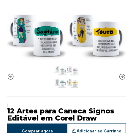
|
12 Artes para Caneca Signos
Editável em Corel Draw
Comprar agora
Adicionar ao Carrinho