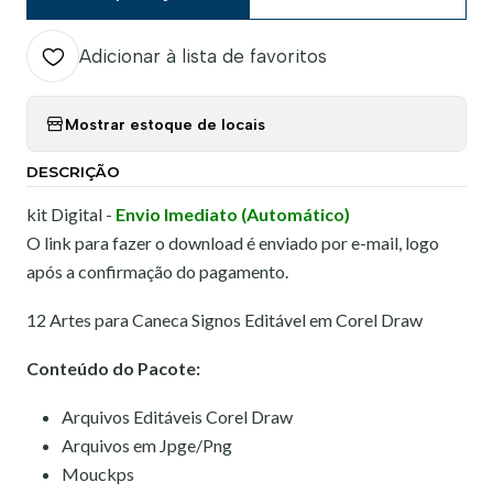
Adicionar à lista de favoritos
Mostrar estoque de locais
DESCRIÇÃO
kit Digital -
Envio Imediato (Automático)
O link para fazer o download é enviado por e-mail, logo
após a confirmação do pagamento.
12 Artes para Caneca Signos Editável em Corel Draw
Conteúdo do Pacote:
Arquivos Editáveis Corel Draw
Arquivos em Jpge/Png
Mouckps