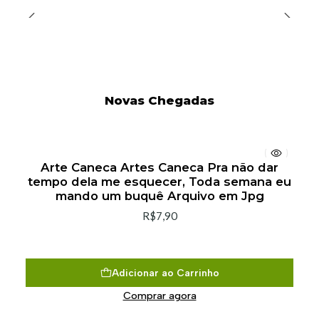
Novas Chegadas
Arte Caneca Artes Caneca Pra não dar
tempo dela me esquecer, Toda semana eu
mando um buquê Arquivo em Jpg
R$7,90
Adicionar ao Carrinho
Comprar agora