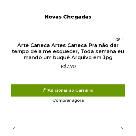
Novas Chegadas
Arte Caneca Artes Caneca Pra não dar
tempo dela me esquecer, Toda semana eu
mando um buquê Arquivo em Jpg
R$7,90
Adicionar ao Carrinho
Comprar agora