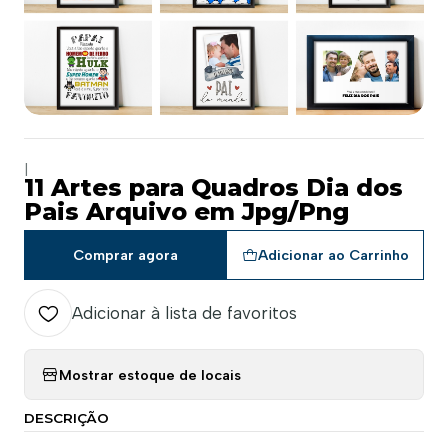
|
11 Artes para Quadros Dia dos
Pais Arquivo em Jpg/Png
Comprar agora
Adicionar ao Carrinho
Adicionar à lista de favoritos
Mostrar estoque de locais
DESCRIÇÃO