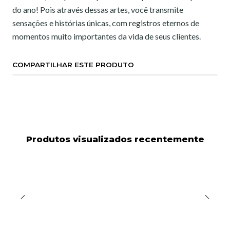
do ano! Pois através dessas artes, você transmite
sensações e histórias únicas, com registros eternos de
momentos muito importantes da vida de seus clientes.
COMPARTILHAR ESTE PRODUTO
Produtos visualizados recentemente