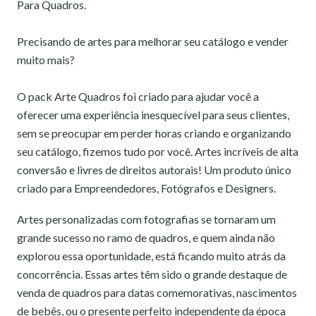
Para Quadros.
Precisando de artes para melhorar seu catálogo e vender
muito mais?
O pack Arte Quadros foi criado para ajudar você a
oferecer uma experiência inesquecível para seus clientes,
sem se preocupar em perder horas criando e organizando
seu catálogo, fizemos tudo por você. Artes incríveis de alta
conversão e livres de direitos autorais! Um produto único
criado para Empreendedores, Fotógrafos e Designers.
Artes personalizadas com fotografias se tornaram um
grande sucesso no ramo de quadros, e quem ainda não
explorou essa oportunidade, está ficando muito atrás da
concorrência. Essas artes têm sido o grande destaque de
venda de quadros para datas comemorativas, nascimentos
de bebês, ou o presente perfeito independente da época