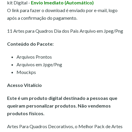
kit Digital -
Envio Imediato (Automático)
O link para fazer o download é enviado por e-mail, logo
após a confirmação do pagamento.
11 Artes para Quadros Dia dos Pais Arquivo em Jpeg/Png
Conteúdo do Pacote:
Arquivos Prontos
Arquivos em Jpge/Png
Mouckps
Acesso Vitalício
Este é um produto digital destinado a pessoas que
queiram personalizar produtos. Não vendemos
produtos físicos.
Artes Para Quadros Decorativos, o Melhor Pack de Artes