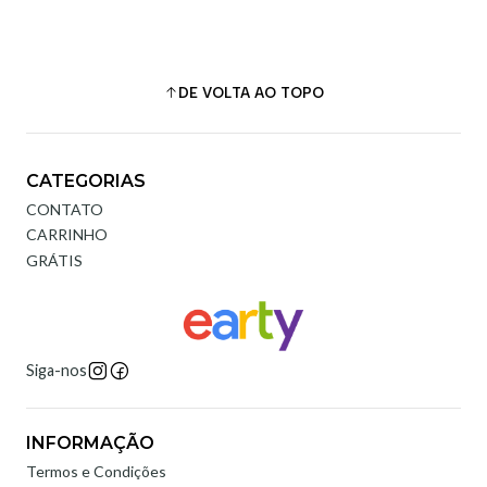
DE VOLTA AO TOPO
CATEGORIAS
CONTATO
CARRINHO
GRÁTIS
Siga-nos
INFORMAÇÃO
Termos e Condições