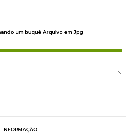
 mando um buquê Arquivo em Jpg
INFORMAÇÃO