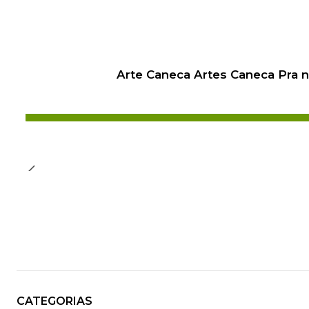
Arte Caneca Artes Caneca Pra 
CATEGORIAS