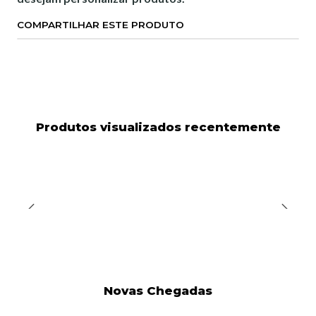
COMPARTILHAR ESTE PRODUTO
Produtos visualizados recentemente
Novas Chegadas