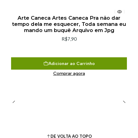
Arte Caneca Artes Caneca Pra não dar
tempo dela me esquecer, Toda semana eu
mando um buquê Arquivo em Jpg
R$7,90
Adicionar ao Carrinho
Comprar agora
DE VOLTA AO TOPO