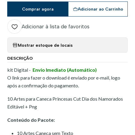
Comprar agora
Adicionar ao Carrinho
Adicionar à lista de favoritos
Mostrar estoque de locais
DESCRIÇÃO
kit Digital -
Envio Imediato (Automático)
O link para fazer o download é enviado por e-mail, logo
após a confirmação do pagamento.
10 Artes para Caneca Princesas Cut Dia dos Namorados
Editável + Png
Conteúdo do Pacote:
10 Artes Caneca sem Texto