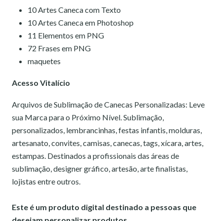
10 Artes Caneca com Texto
10 Artes Caneca em Photoshop
11 Elementos em PNG
72 Frases em PNG
maquetes
Acesso Vitalício
Arquivos de Sublimação de Canecas Personalizadas: Leve
sua Marca para o Próximo Nível. Sublimação,
personalizados, lembrancinhas, festas infantis, molduras,
artesanato, convites, camisas, canecas, tags, xícara, artes,
estampas.
Destinados a profissionais das áreas de
sublimação, designer gráfico, artesão, arte finalistas,
lojistas entre outros.
Este é um produto digital destinado a pessoas que
desejam personalizar produtos.