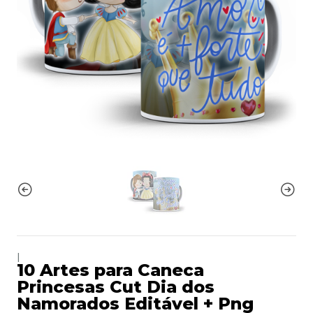
|
10 Artes para Caneca
Princesas Cut Dia dos
Namorados Editável + Png