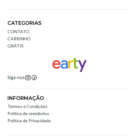
CATEGORIAS
CONTATO
CARRINHO
GRÁTIS
Siga-nos
INFORMAÇÃO
Termos e Condições
Politica de reembolso
Política de Privacidade