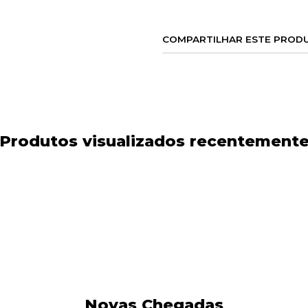
COMPARTILHAR ESTE PROD
Produtos visualizados recentement
Novas Chegadas