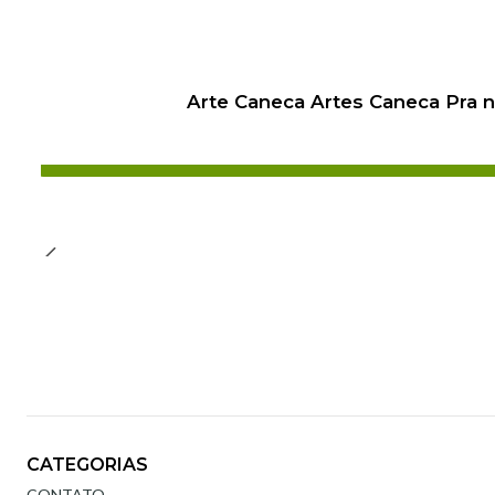
Arte Caneca Artes Caneca Pra 
CATEGORIAS
CONTATO