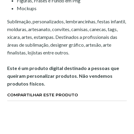
Figuras, Frases e Fundo em Png
Mockups
Sublimação, personalizados, lembrancinhas, festas infantil,
molduras, artesanato, convites, camisas, canecas, tags,
xícara, artes, estampas. Destinados a profissionais das
áreas de sublimação, designer gráfico, artesão, arte
finalistas, lojistas entre outros.
Este é um produto digital destinado a pessoas que
queiram personalizar produtos. Não vendemos
produtos físicos.
COMPARTILHAR ESTE PRODUTO