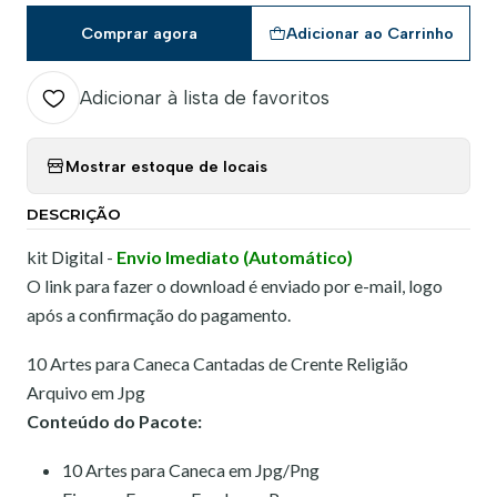
Comprar agora
Adicionar ao Carrinho
Adicionar à lista de favoritos
Mostrar estoque de locais
DESCRIÇÃO
kit Digital -
Envio Imediato (Automático)
O link para fazer o download é enviado por e-mail, logo
após a confirmação do pagamento.
10 Artes para Caneca Cantadas de Crente Religião
Arquivo em Jpg
Conteúdo do Pacote:
10 Artes para Caneca em Jpg/Png