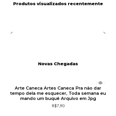
Produtos visualizados recentemente
Novas Chegadas
Arte Caneca Artes Caneca Pra não dar
tempo dela me esquecer, Toda semana eu
mando um buquê Arquivo em Jpg
R$7,90