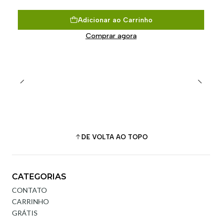
Adicionar ao Carrinho
Comprar agora
DE VOLTA AO TOPO
CATEGORIAS
CONTATO
CARRINHO
GRÁTIS