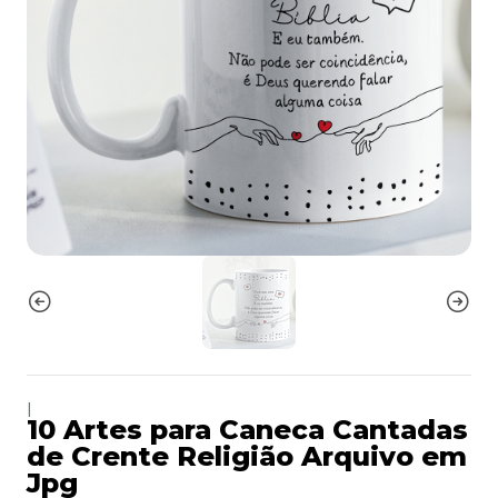
|
10 Artes para Caneca Cantadas
de Crente Religião Arquivo em
Jpg