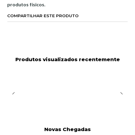
produtos físicos.
COMPARTILHAR ESTE PRODUTO
Produtos visualizados recentemente
Novas Chegadas