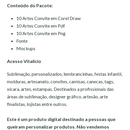
Conteúdo do Pacote:
10 Artes Convite em Corel Draw
10 Artes Convite em Pdf
10 Artes Convite em Png
Fonte
Mockups
Acesso Vitalício
Sublimação, personalizados, lembrancinhas, festas infantil,
molduras, artesanato, convites, camisas, canecas, tags,
xícara, artes, estampas. Destinados a profissionais das
áreas de sublimação, designer gráfico, artesão, arte
finalistas, lojistas entre outros.
Este é um produto digital destinado a pessoas que
queiram personalizar produtos. Não vendemos