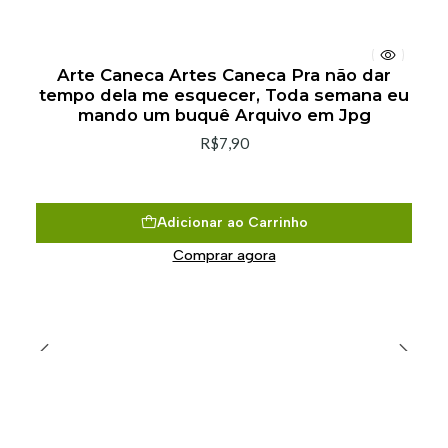
Arte Caneca Artes Caneca Pra não dar
tempo dela me esquecer, Toda semana eu
mando um buquê Arquivo em Jpg
R$7,90
Adicionar ao Carrinho
Comprar agora