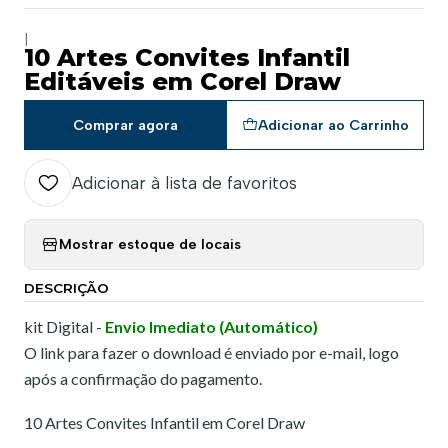
|
10 Artes Convites Infantil
Editáveis em Corel Draw
Comprar agora
Adicionar ao Carrinho
Adicionar à lista de favoritos
Mostrar estoque de locais
DESCRIÇÃO
kit Digital -
Envio Imediato (Automático)
O link para fazer o download é enviado por e-mail, logo
após a confirmação do pagamento.
10 Artes Convites Infantil em Corel Draw