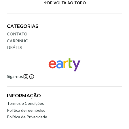
DE VOLTA AO TOPO
CATEGORIAS
CONTATO
CARRINHO
GRÁTIS
Siga-nos
INFORMAÇÃO
Termos e Condições
Politica de reembolso
Política de Privacidade