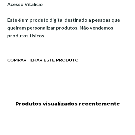
Acesso Vitalício
Este é um produto digital destinado a pessoas que
queiram personalizar produtos. Não vendemos
produtos físicos.
COMPARTILHAR ESTE PRODUTO
Produtos visualizados recentemente