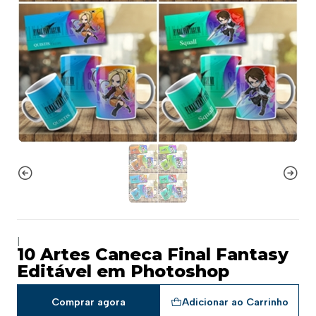
|
10 Artes Caneca Final Fantasy
Editável em Photoshop
Comprar agora
Adicionar ao Carrinho