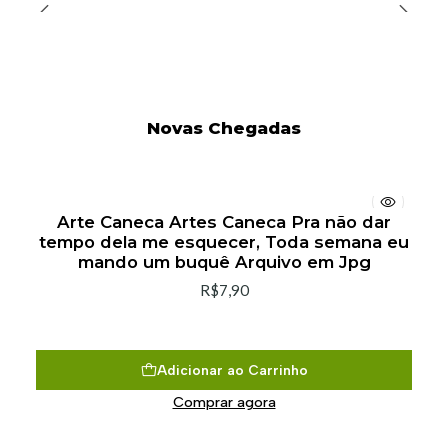
Novas Chegadas
Arte Caneca Artes Caneca Pra não dar
tempo dela me esquecer, Toda semana eu
mando um buquê Arquivo em Jpg
R$7,90
Adicionar ao Carrinho
Comprar agora