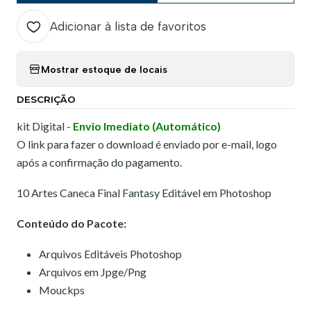
Adicionar à lista de favoritos
Mostrar estoque de locais
DESCRIÇÃO
kit Digital -
Envio Imediato (Automático)
O link para fazer o download é enviado por e-mail, logo
após a confirmação do pagamento.
10 Artes Caneca Final Fantasy Editável em Photoshop
Conteúdo do Pacote:
Arquivos Editáveis Photoshop
Arquivos em Jpge/Png
Mouckps