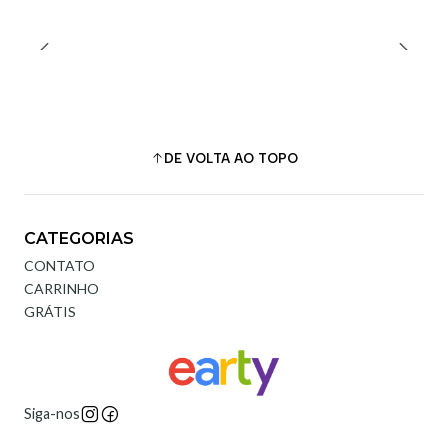
DE VOLTA AO TOPO
CATEGORIAS
CONTATO
CARRINHO
GRÁTIS
Siga-nos