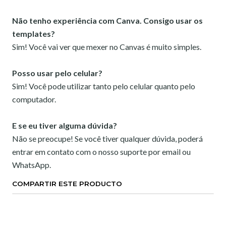
Não tenho experiência com Canva. Consigo usar os
templates?
Sim! Você vai ver que mexer no Canvas é muito simples.
Posso usar pelo celular?
Sim! Você pode utilizar tanto pelo celular quanto pelo
computador.
E se eu tiver alguma dúvida?
Não se preocupe! Se você tiver qualquer dúvida, poderá
entrar em contato com o nosso suporte por email ou
WhatsApp.
COMPARTIR ESTE PRODUCTO