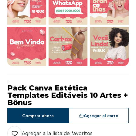
|
Pack Canva Estética
Templates Editáveis 10 Artes +
Bônus
Comprar ahora
Agregar al carro
Agregar a la lista de favoritos