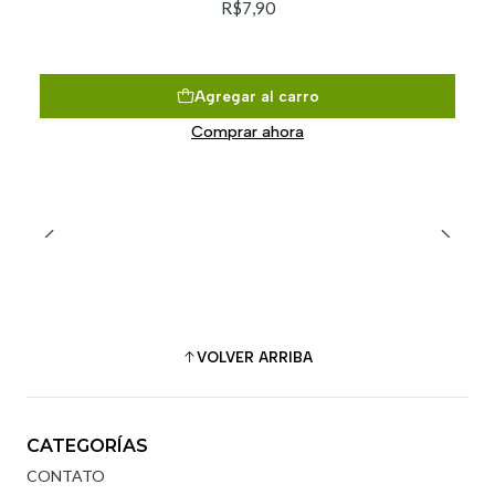
R$7,90
Agregar al carro
Comprar ahora
VOLVER ARRIBA
CATEGORÍAS
CONTATO