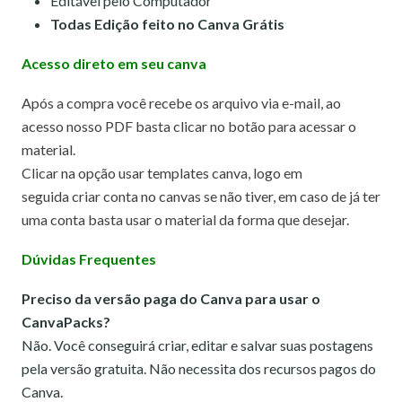
Editável pelo Computador
Todas Edição feito no Canva Grátis
Acesso direto em seu canva
Após a compra você recebe os arquivo via e-mail, ao
acesso nosso PDF basta clicar no botão para acessar o
material.
Clicar na opção usar templates canva,
logo em
seguida criar conta no canvas se não tiver, em caso de já ter
uma conta basta usar o material da forma que desejar.
Dúvidas Frequentes
Preciso da versão paga do Canva para usar o
CanvaPacks?
Não. Você conseguirá criar, editar e salvar suas postagens
pela versão gratuita. Não necessita dos recursos pagos do
Canva.