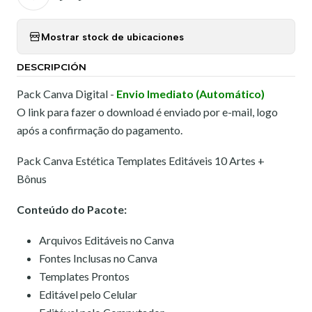
Mostrar stock de ubicaciones
DESCRIPCIÓN
Pack Canva Digital -
Envio Imediato (Automático)
O link para fazer o download é enviado por e-mail, logo
após a confirmação do pagamento.
Pack Canva Estética Templates Editáveis 10 Artes +
Bônus
Conteúdo do Pacote:
Arquivos Editáveis no Canva
Fontes Inclusas no Canva
Templates Prontos
Editável pelo Celular