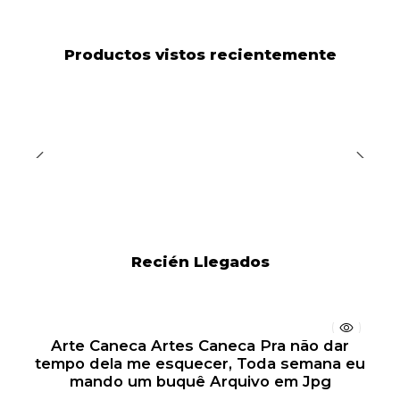
Productos vistos recientemente
Recién Llegados
Arte Caneca Artes Caneca Pra não dar
tempo dela me esquecer, Toda semana eu
mando um buquê Arquivo em Jpg