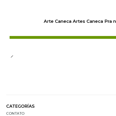
Arte Caneca Artes Caneca Pra 
CATEGORÍAS
CONTATO