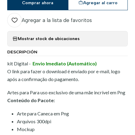
Comprar ahora
Agregar al carro
Agregar a la lista de favoritos
Mostrar stock de ubicaciones
DESCRIPCIÓN
kit Digital -
Envio Imediato (Automático)
O link para fazer o download é enviado por e-mail, logo
após a confirmação do pagamento.
Artes para Para uso exclusivo de uma mãe incrível em Png
Conteúdo do Pacote:
Arte para Caneca em Png
Arquivos 300dpi
Mockup