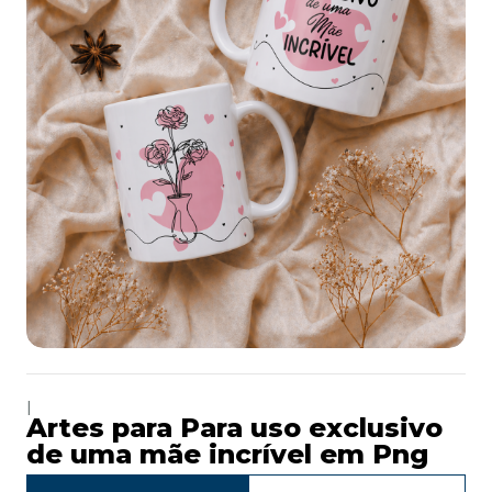
|
Artes para Para uso exclusivo
de uma mãe incrível em Png