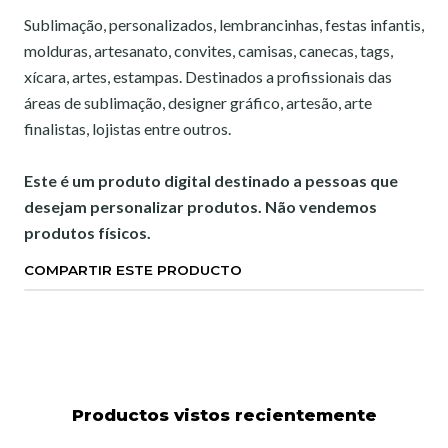
Sublimação, personalizados, lembrancinhas, festas infantis,
molduras, artesanato, convites, camisas, canecas, tags,
xícara, artes, estampas. Destinados a profissionais das
áreas de sublimação, designer gráfico, artesão, arte
finalistas, lojistas entre outros.
Este é um produto digital destinado a pessoas que
desejam personalizar produtos. Não vendemos
produtos físicos.
COMPARTIR ESTE PRODUCTO
Productos vistos recientemente