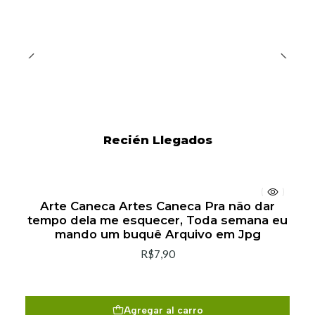
Recién Llegados
Arte Caneca Artes Caneca Pra não dar
tempo dela me esquecer, Toda semana eu
mando um buquê Arquivo em Jpg
R$7,90
Agregar al carro