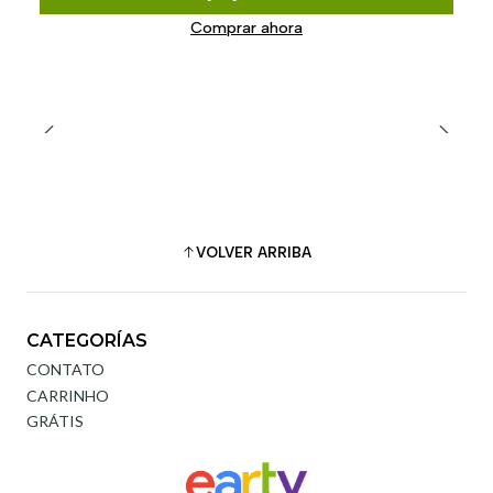
Comprar ahora
VOLVER ARRIBA
CATEGORÍAS
CONTATO
CARRINHO
GRÁTIS