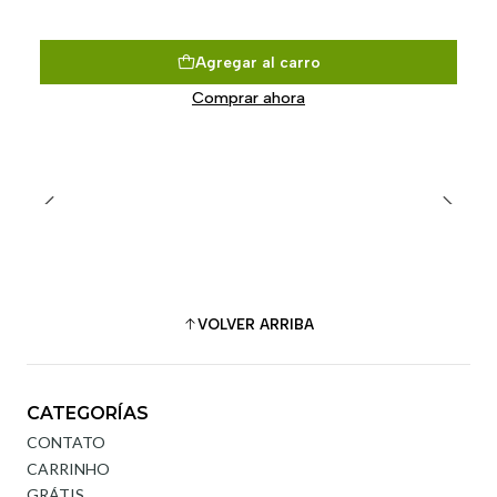
Agregar al carro
Comprar ahora
VOLVER ARRIBA
CATEGORÍAS
CONTATO
CARRINHO
GRÁTIS