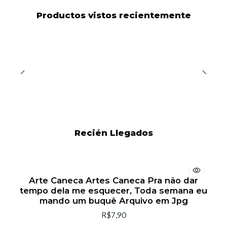
Productos vistos recientemente
Recién Llegados
Arte Caneca Artes Caneca Pra não dar
tempo dela me esquecer, Toda semana eu
mando um buquê Arquivo em Jpg
R$7,90