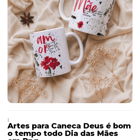
|
Artes para Caneca Deus é bom
o tempo todo Dia das Mães