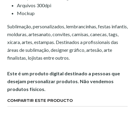
Arquivos 300dpi
Mockup
Sublimação, personalizados, lembrancinhas, festas infantis,
molduras, artesanato, convites, camisas, canecas, tags,
xícara, artes, estampas. Destinados a profissionais das
áreas de sublimação, designer gráfico, artesão, arte
finalistas, lojistas entre outros.
Este é um produto digital destinado a pessoas que
desejam personalizar produtos. Não vendemos
produtos físicos.
COMPARTIR ESTE PRODUCTO