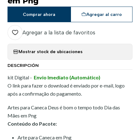
em Png
Comprar ahora
Agregar al carro
Agregar a la lista de favoritos
Mostrar stock de ubicaciones
DESCRIPCIÓN
kit Digital -
Envio Imediato (Automático)
O link para fazer o download é enviado por e-mail, logo
após a confirmação do pagamento.
Artes para Caneca Deus é bom o tempo todo Dia das
Mães em Png
Conteúdo do Pacote:
Arte para Caneca em Png