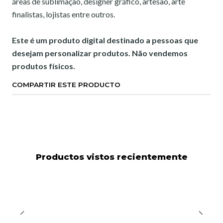
áreas de sublimação, designer gráfico, artesão, arte
finalistas, lojistas entre outros.
Este é um produto digital destinado a pessoas que
desejam personalizar produtos. Não vendemos
produtos físicos.
COMPARTIR ESTE PRODUCTO
Productos vistos recientemente