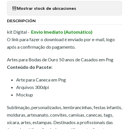
Mostrar stock de ubicaciones
DESCRIPCIÓN
kit Digital -
Envio Imediato (Automático)
O link para fazer o download é enviado por e-mail, logo
após a confirmação do pagamento.
Artes para Bodas de Ouro 50 anos de Casados em Png
Conteúdo do Pacote:
Arte para Caneca em Png
Arquivos 300dpi
Mockup
Sublimação, personalizados, lembrancinhas, festas infantis,
molduras, artesanato, convites, camisas, canecas, tags,
xícara, artes, estampas. Destinados a profissionais das