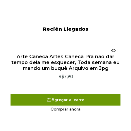
Recién Llegados
Arte Caneca Artes Caneca Pra não dar
tempo dela me esquecer, Toda semana eu
mando um buquê Arquivo em Jpg
R$7,90
Agregar al carro
Comprar ahora