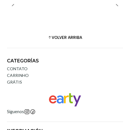
VOLVER ARRIBA
CATEGORÍAS
CONTATO
CARRINHO
GRÁTIS
Síguenos