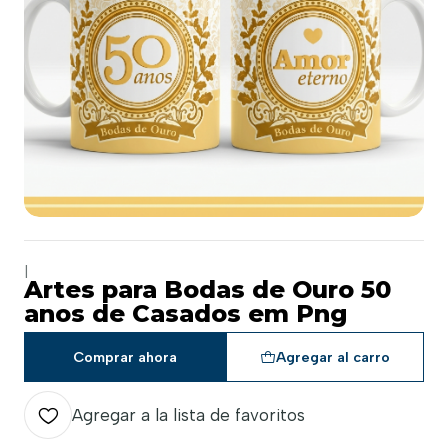
|
Artes para Bodas de Ouro 50
anos de Casados em Png
Comprar ahora
Agregar al carro
Agregar a la lista de favoritos