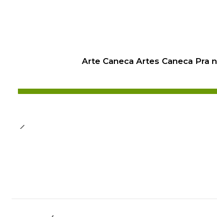
Arte Caneca Artes Caneca Pra 