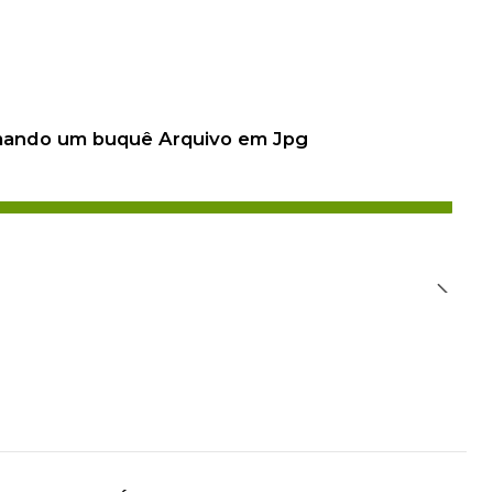
 mando um buquê Arquivo em Jpg