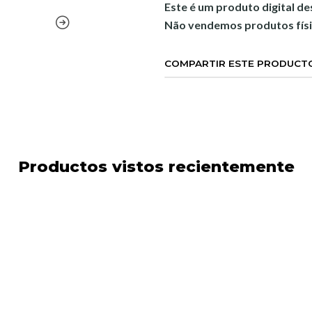
Este é um produto digital d
Não vendemos produtos físi
COMPARTIR ESTE PRODUCT
Productos vistos recientemente